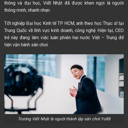
thông và đại học, Viết Nhật đã được khen ngợi là người
thông minh, nhanh nhẹn.
Tốt nghiệp Đại học Kinh tế TP. HCM, anh theo học Thạc sĩ tại
Trung Quốc về lĩnh vực kinh doanh, công nghệ. Hiện tại, CEO
trẻ này đang làm việc luân phiên hai nước Việt – Trung để
tiện vận hành sân chơi.
Trương Viết Nhật là người thành lập sân chơi Yo88