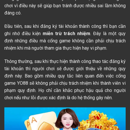
chơi vì điều này sẽ giúp bạn tránh được nhiều sai lầm không
đáng có.
Đầu tiên, sau khi đăng ký tài khoản thành công thì bạn cần
ghi nhớ điều kiện
miễn trừ trách nhiệm
. Đây là một quy
định những điều mà cổng game không cần phải chịu trách
nhiệm khi mà người tham gia thực hiện hay vi phạm.
Thông thường, sau khi thực hiện thành công thao tác đăng ký
tài khoản thì người chơi sẽ được giới thiệu về những quy
định này. Bao gồm nhiều quy tắc liên quan đến việc cổng
game YO88 sẽ không phải chịu trách nhiệm khi thành viên vi
phạm quy định. Họ chỉ cần khắc phục hậu quả cho người
chơi nếu như lỗi được xác định là do hệ thống gây nên.