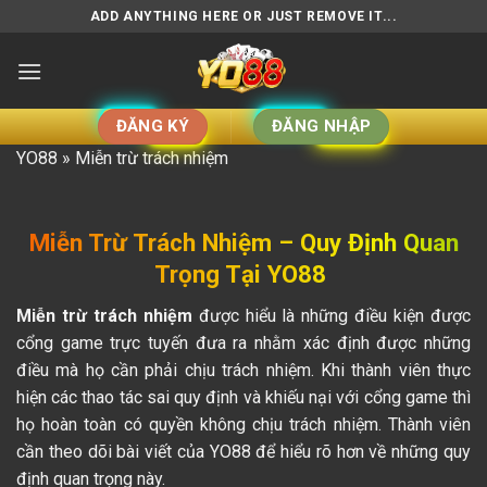
Bỏ
ADD ANYTHING HERE OR JUST REMOVE IT...
qua
nội
dung
ĐĂNG KÝ
ĐĂNG NHẬP
YO88
»
Miễn trừ trách nhiệm
Miễn Trừ Trách Nhiệm – Quy Định Quan
Trọng Tại YO88
Miễn trừ trách nhiệm
được hiểu là những điều kiện được
cổng game trực tuyến đưa ra nhằm xác định được những
điều mà họ cần phải chịu trách nhiệm. Khi thành viên thực
hiện các thao tác sai quy định và khiếu nại với cổng game thì
họ hoàn toàn có quyền không chịu trách nhiệm. Thành viên
cần theo dõi bài viết của YO88 để hiểu rõ hơn về những quy
định quan trọng này.