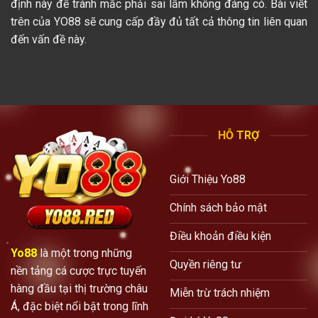
định này để tránh mắc phải sai lầm không đáng có. Bài viết
trên của YO88 sẽ cung cấp đầy đủ tất cả thông tin liên quan
đến vấn đề này.
HỖ TRỢ
Giới Thiệu Yo88
Chính sách bảo mật
Điều khoản điều kiện
Yo88
là một trong những
Quyền riêng tư
nền tảng cá cược trực tuyến
hàng đầu tại thị trường châu
Miễn trừ trách nhiệm
Á, đặc biệt nổi bật trong lĩnh