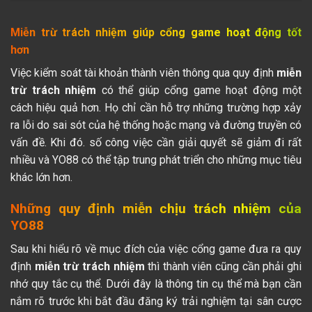
Miễn trừ trách nhiệm giúp cổng game hoạt động tốt
hơn
Việc kiểm soát tài khoản thành viên thông qua quy định
miễn
trừ trách nhiệm
có thể giúp cổng game hoạt động một
cách hiệu quả hơn. Họ chỉ cần hỗ trợ những trường hợp xảy
ra lỗi do sai sót của hệ thống hoặc mạng và đường truyền có
vấn đề. Khi đó. số công việc cần giải quyết sẽ giảm đi rất
nhiều và YO88 có thể tập trung phát triển cho những mục tiêu
khác lớn hơn.
Những quy định miễn chịu trách nhiệm của
YO88
Sau khi hiểu rõ về mục đích của việc cổng game đưa ra quy
định
miễn trừ trách nhiệm
thì thành viên cũng cần phải ghi
nhớ quy tắc cụ thể. Dưới đây là thông tin cụ thể mà bạn cần
nắm rõ trước khi bắt đầu đăng ký trải nghiệm tại sân cược